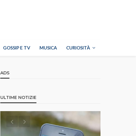
GOSSIP E TV
MUSICA
CURIOSITÀ
ADS
ULTIME NOTIZIE