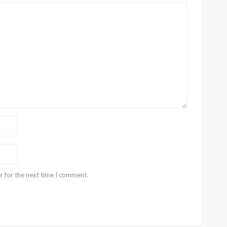
r for the next time I comment.