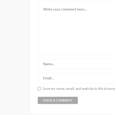
Save my name, email, and website in this browse