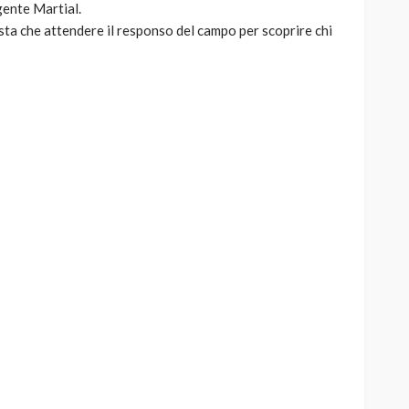
gente Martial.
sta che attendere il responso del campo per scoprire chi