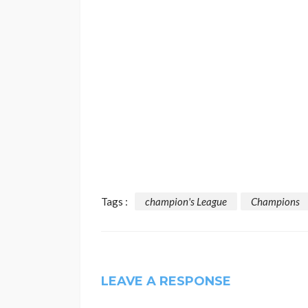
Tags :
champion's League
Champions
LEAVE A RESPONSE