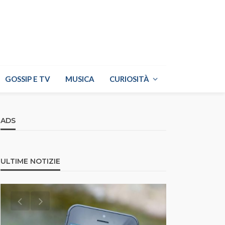
GOSSIP E TV
MUSICA
CURIOSITÀ
ADS
ULTIME NOTIZIE