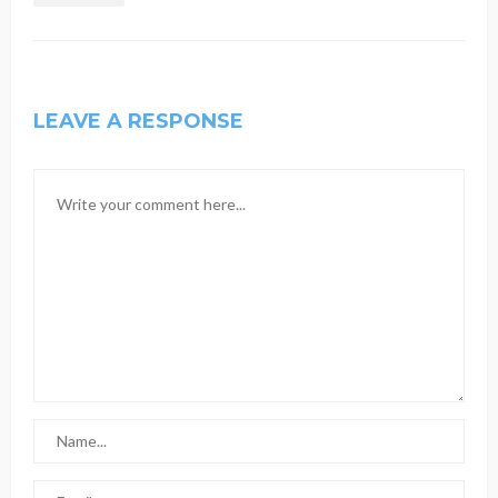
LEAVE A RESPONSE