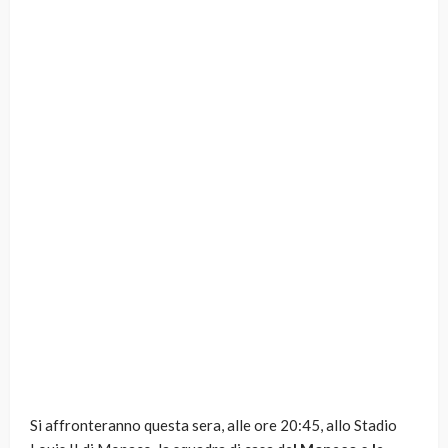
Si affronteranno questa sera, alle ore 20:45, allo Stadio