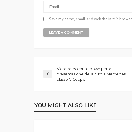
Save my name, email, and website in this browse
Mercedes: count-down per la
presentazione della nuova Mercedes
classe C Coupé
YOU MIGHT ALSO LIKE