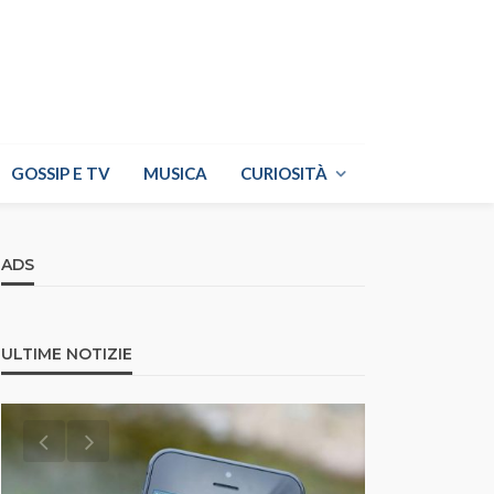
GOSSIP E TV
MUSICA
CURIOSITÀ
ADS
ULTIME NOTIZIE