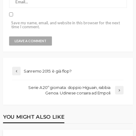
Save my name, email, and website in this browser for the next
time I comment.
Sanremo 2015: è già flop?
Serie A 20º giornata: doppio Higuain, rabbia
Genoa. Udinese corsara ad Empoli
YOU MIGHT ALSO LIKE