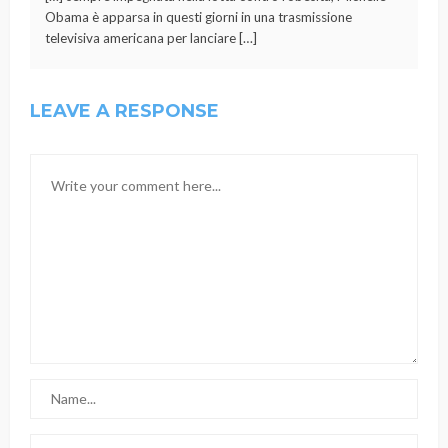
Obama è apparsa in questi giorni in una trasmissione
televisiva americana per lanciare […]
LEAVE A RESPONSE