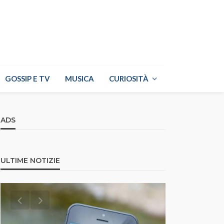
GOSSIP E TV
MUSICA
CURIOSITÀ
ADS
ULTIME NOTIZIE