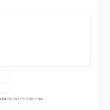
r for the next time I comment.