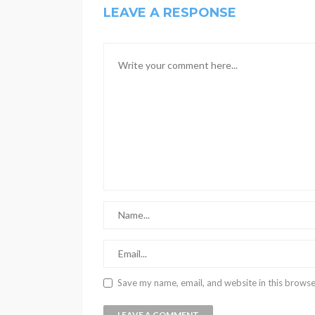
LEAVE A RESPONSE
Save my name, email, and website in this browse