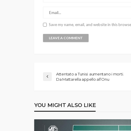
Save my name, email, and website in this browse
Attentato a Tunisi: aumentano i morti.
Da Mattarella appello all’Onu
YOU MIGHT ALSO LIKE