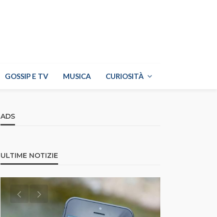
GOSSIP E TV
MUSICA
CURIOSITÀ
ADS
ULTIME NOTIZIE