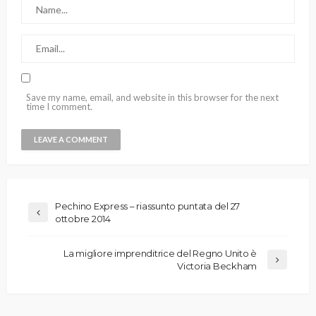
Save my name, email, and website in this browser for the next
time I comment.
Pechino Express – riassunto puntata del 27
ottobre 2014
La migliore imprenditrice del Regno Unito è
Victoria Beckham