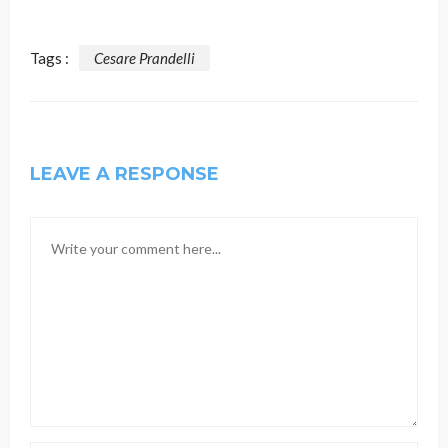
Tags :
Cesare Prandelli
LEAVE A RESPONSE