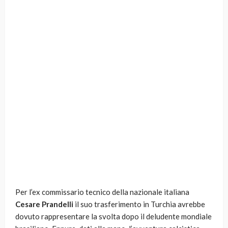
Per l’ex commissario tecnico della nazionale italiana
Cesare Prandelli
il suo trasferimento in Turchia avrebbe
dovuto rappresentare la svolta dopo il deludente mondiale