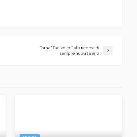
Torna “The Voice” alla ricerca di
sempre nuovi talenti