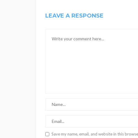
LEAVE A RESPONSE
Save my name, email, and website in this browse