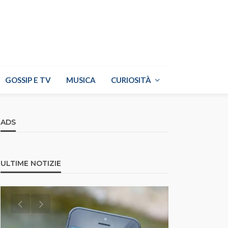
GOSSIP E TV
MUSICA
CURIOSITÀ
ADS
ULTIME NOTIZIE