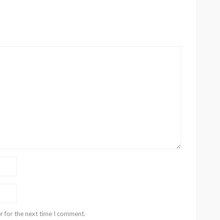
r for the next time I comment.