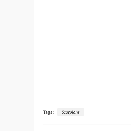
Tags :
Scorpions