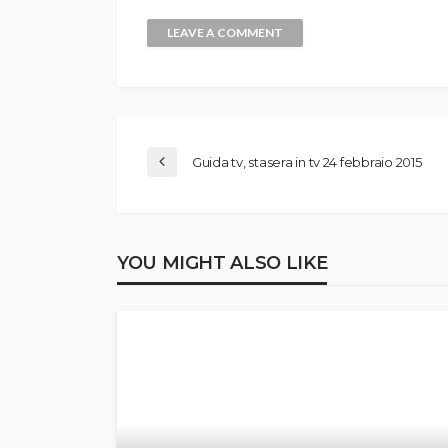
Guida tv, stasera in tv 24 febbraio 2015
YOU MIGHT ALSO LIKE