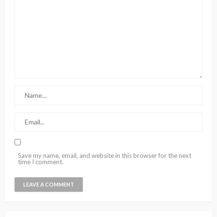
Save my name, email, and website in this browser for the next
time I comment.