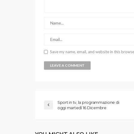
Save my name, email, and website in this browse
Sport in tv, la programmazione di
oggi martedì 16 Dicembre