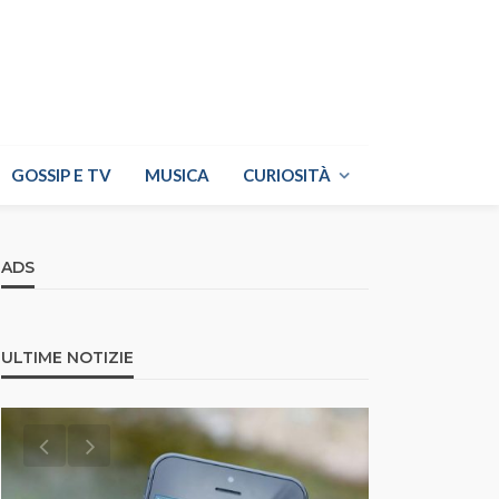
GOSSIP E TV
MUSICA
CURIOSITÀ
ADS
ULTIME NOTIZIE