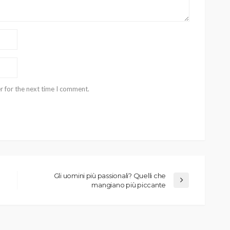
r for the next time I comment.
Gli uomini più passionali? Quelli che
mangiano più piccante