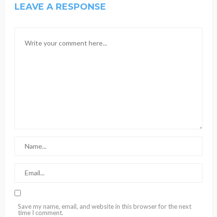
LEAVE A RESPONSE
Save my name, email, and website in this browser for the next
time I comment.