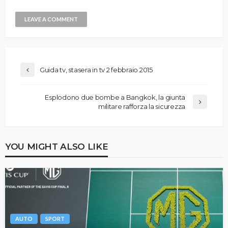
Guida tv, stasera in tv 2 febbraio 2015
Esplodono due bombe a Bangkok, la giunta
militare rafforza la sicurezza
YOU MIGHT ALSO LIKE
AUTO
SPORT