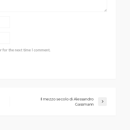
r for the next time I comment.
Il mezzo secolo di Alessandro
Gassmann