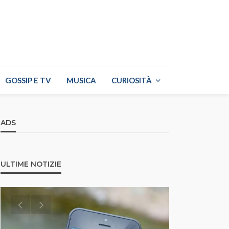
GOSSIP E TV
MUSICA
CURIOSITÀ
ADS
ULTIME NOTIZIE