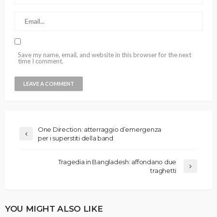
Save my name, email, and website in this browser for the next
time I comment.
One Direction: atterraggio d’emergenza
per i superstiti della band
Tragedia in Bangladesh: affondano due
traghetti
YOU MIGHT ALSO LIKE