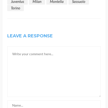
Juventus
Milan
Montella
Sassuolo
Torino
LEAVE A RESPONSE