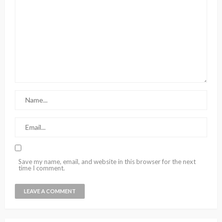
Save my name, email, and website in this browser for the next
time I comment.