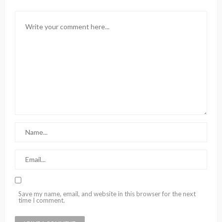
Save my name, email, and website in this browser for the next
time I comment.