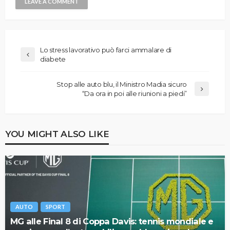
Lo stress lavorativo può farci ammalare di
diabete
Stop alle auto blu, il Ministro Madia sicuro
“Da ora in poi alle riunioni a piedi”
YOU MIGHT ALSO LIKE
AUTO
SPORT
MG alle Final 8 di Coppa Davis: tennis mondiale e