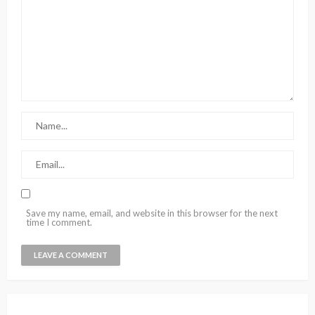
Save my name, email, and website in this browser for the next
time I comment.