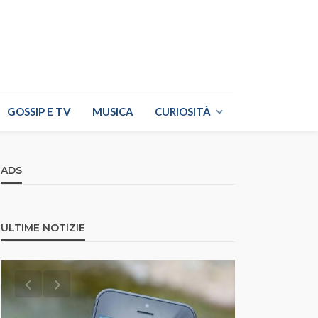
GOSSIP E TV
MUSICA
CURIOSITÀ
ADS
ULTIME NOTIZIE