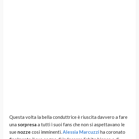
Questa volta la bella conduttrice è riuscita davvero a fare
una
sorpresa
a tutti i suoi fans che non si aspettavano le
sue
nozze
così imminenti.
Alessia Marcuzzi
ha coronato