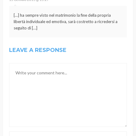
[…] ha sempre visto nel matrimonio la fine della propria
libertà individuale ed emotiva, sarà costretto a ricredersi a
seguito di […]
LEAVE A RESPONSE