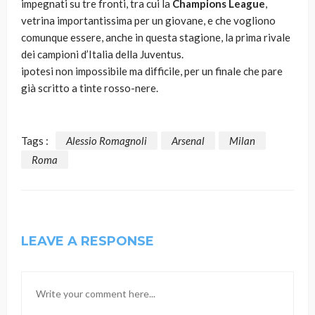
impegnati su tre fronti, tra cui la
Champions League
,
vetrina importantissima per un giovane, e che vogliono
comunque essere, anche in questa stagione, la prima rivale
dei campioni d’Italia della Juventus.
ipotesi non impossibile ma difficile, per un finale che pare
già scritto a tinte rosso-nere.
Tags :
Alessio Romagnoli
Arsenal
Milan
Roma
LEAVE A RESPONSE