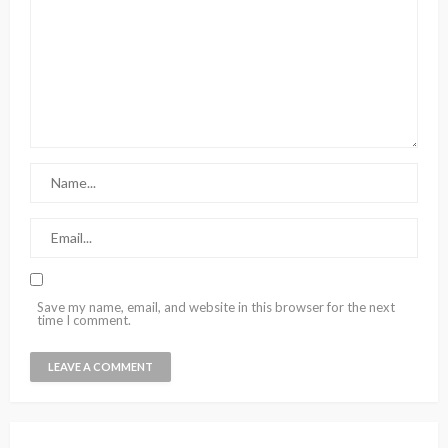
Save my name, email, and website in this browser for the next
time I comment.