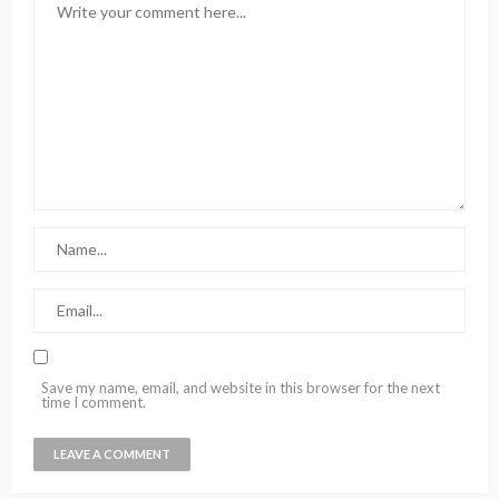
Save my name, email, and website in this browser for the next
time I comment.