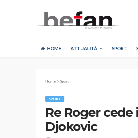
HOME
ATTUALITÀ
SPORT
Home
Sport
SPORT
Re Roger cede i
Djokovic