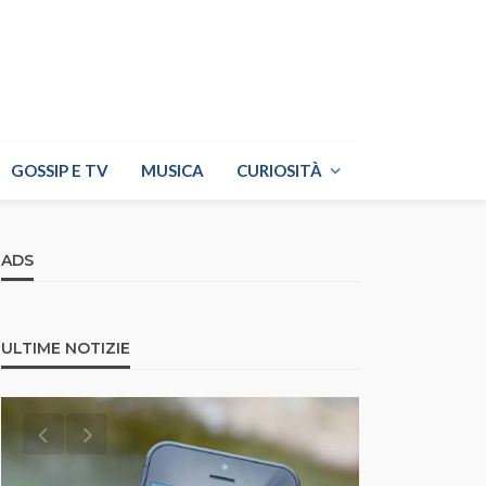
GOSSIP E TV
MUSICA
CURIOSITÀ
ADS
ULTIME NOTIZIE