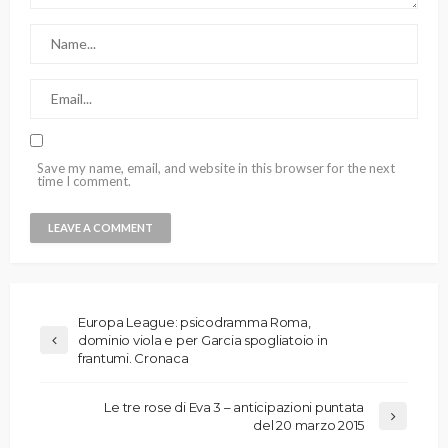
Save my name, email, and website in this browser for the next
time I comment.
Europa League: psicodramma Roma,
dominio viola e per Garcia spogliatoio in
frantumi. Cronaca
Le tre rose di Eva 3 – anticipazioni puntata
del 20 marzo 2015