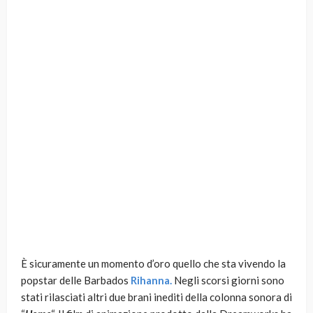
È sicuramente un momento d’oro quello che sta vivendo la
popstar delle Barbados
Rihanna.
Negli scorsi giorni sono
stati rilasciati altri due brani inediti della colonna sonora di