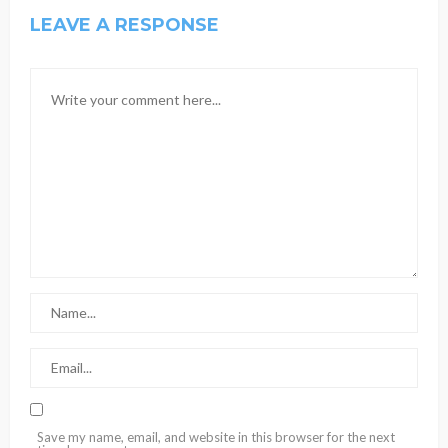
LEAVE A RESPONSE
Save my name, email, and website in this browser for the next