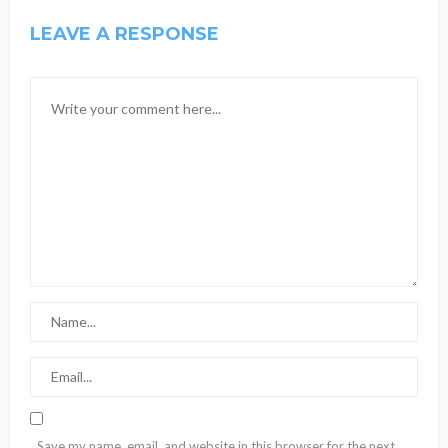
LEAVE A RESPONSE
Save my name, email, and website in this browser for the next