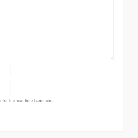
r for the next time I comment.