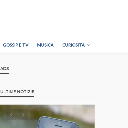
GOSSIP E TV
MUSICA
CURIOSITÀ
ADS
ULTIME NOTIZIE