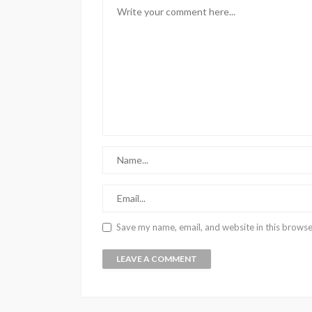
Save my name, email, and website in this browse