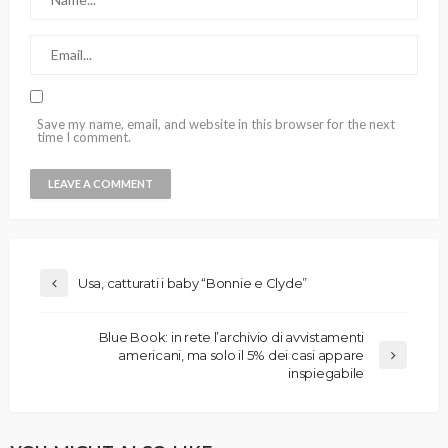
Save my name, email, and website in this browser for the next
time I comment.
Usa, catturati i baby “Bonnie e Clyde”
Blue Book: in rete l’archivio di avvistamenti
americani, ma solo il 5% dei casi appare
inspiegabile