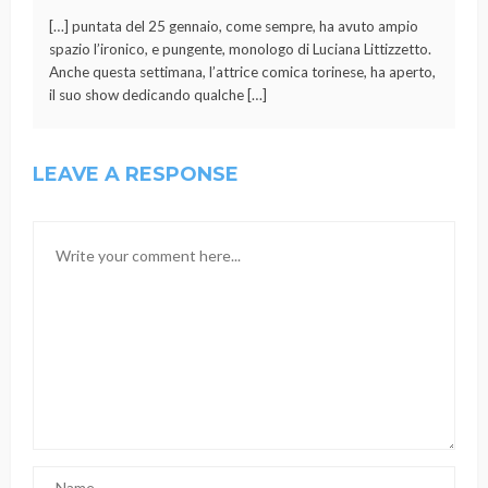
[…] puntata del 25 gennaio, come sempre, ha avuto ampio
spazio l’ironico, e pungente, monologo di Luciana Littizzetto.
Anche questa settimana, l’attrice comica torinese, ha aperto,
il suo show dedicando qualche […]
LEAVE A RESPONSE