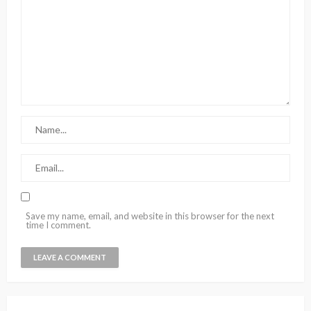
Save my name, email, and website in this browser for the next
time I comment.