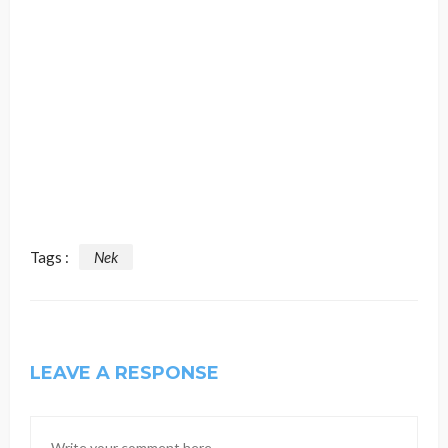
Tags :
Nek
LEAVE A RESPONSE