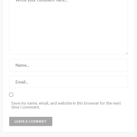
Save my name, email, and website in this browser for the next
time I comment.