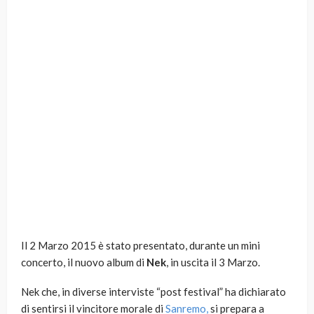
Il 2 Marzo 2015 è stato presentato, durante un mini
concerto, il nuovo album di
Nek
, in uscita il 3 Marzo.
Nek che, in diverse interviste “post festival” ha dichiarato
di sentirsi il vincitore morale di
Sanremo,
si prepara a