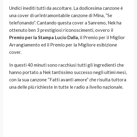
Undici inediti tutti da ascoltare. La dodicesima canzone è
una cover di un’intramontabile canzone di Mina, “Se
telefonando”. Cantando questa cover a Sanremo, Nek ha
ottenuto ben 3 prestigiosi riconoscimenti, ovvero il
Premio per la Stampa Lucio Dalla,
il Premio per il Miglior
Arrangiamento ed il Premio per la Migliore esibizione
cover.
In questi 40 minuti sono racchiusi tutti gli ingredienti che
hanno portato a Nek tantissimo successo negli ultimi mesi,
con la sua canzone “Fatti avanti amore” che risulta tuttora
una delle più richieste in tutte le radio a livello nazionale.