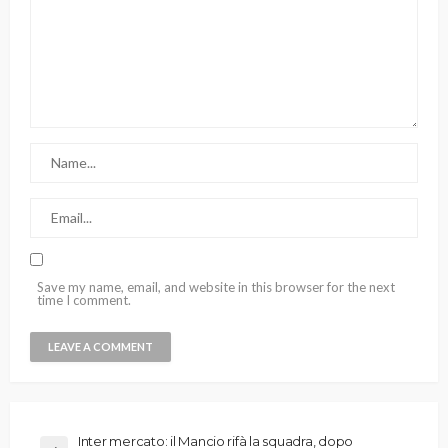
Save my name, email, and website in this browser for the next
time I comment.
Inter mercato: il Mancio rifà la squadra, dopo