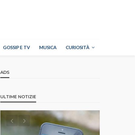
GOSSIP E TV
MUSICA
CURIOSITÀ
ADS
ULTIME NOTIZIE