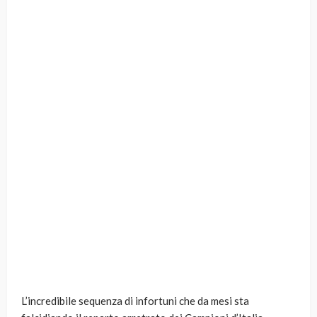
L’incredibile sequenza di infortuni che da mesi sta