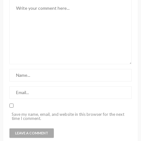
Save my name, email, and website in this browser for the next
time I comment.