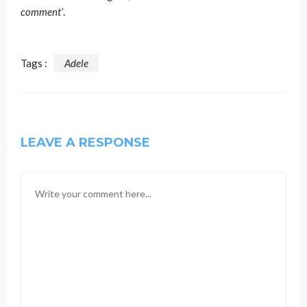
comment’
.
Tags :
Adele
LEAVE A RESPONSE