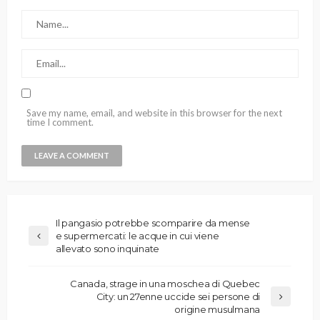
Save my name, email, and website in this browser for the next
time I comment.
Il pangasio potrebbe scomparire da mense
e supermercati: le acque in cui viene
allevato sono inquinate
Canada, strage in una moschea di Quebec
City: un 27enne uccide sei persone di
origine musulmana